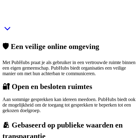
🛡 Een veilige online omgeving
Met PubHubs praat je als gebruiker in een vertrouwde ruimte binnen
een eigen gemeenschap. PubHubs biedt organisaties een veilige
manier om met hun achterban te communiceren.
🔐 Open en besloten ruimtes
Aan sommige gesprekken kan idereen meedoen. PubHubs biedt ook
de mogelijkheid om de toegang tot gesprekken te beperken tot een
gekozen doelgroep.
🫂 Gebaseerd op publieke waarden en
transparantie