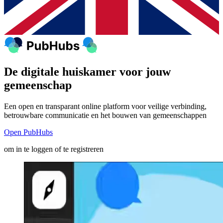
De
digitale huiskamer
voor jouw
gemeenschap
Een open en transparant online platform voor veilige verbinding,
betrouwbare communicatie en het bouwen van gemeenschappen
Open PubHubs
om in te loggen of te registreren