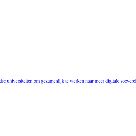
dse universiteiten om gezamenlijk te werken naar meer digitale soever