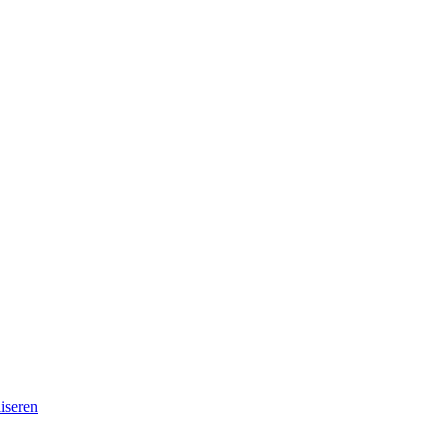
iseren