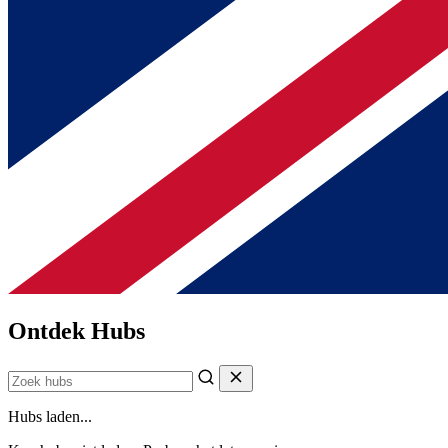
Ontdek Hubs
Hubs laden...