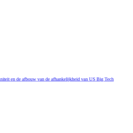
einiteit en de afbouw van de afhankelijkheid van US Big Tech