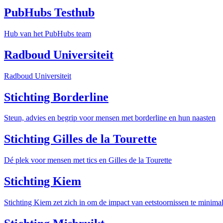
PubHubs Testhub
Hub van het PubHubs team
Radboud Universiteit
Radboud Universiteit
Stichting Borderline
Steun, advies en begrip voor mensen met borderline en hun naasten
Stichting Gilles de la Tourette
Dé plek voor mensen met tics en Gilles de la Tourette
Stichting Kiem
Stichting Kiem zet zich in om de impact van eetstoornissen te minimal